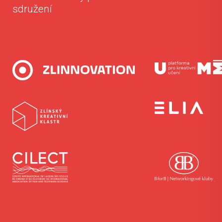
sdružení